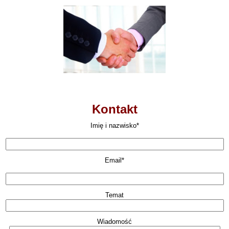
Kontakt
Imię i nazwisko*
Email*
Temat
Wiadomość