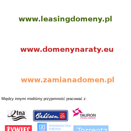
Między innymi mieliśmy przyjemność pracować z: