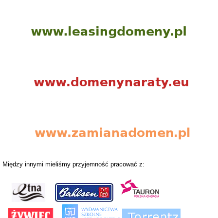
Między innymi mieliśmy przyjemność pracować z: