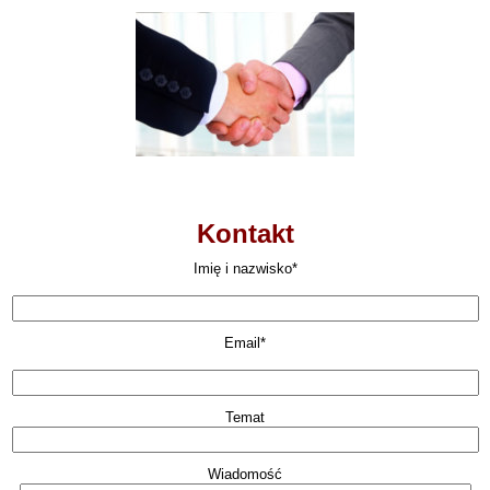
Kontakt
Imię i nazwisko*
Email*
Temat
Wiadomość