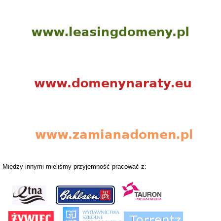
Między innymi mieliśmy przyjemność pracować z: