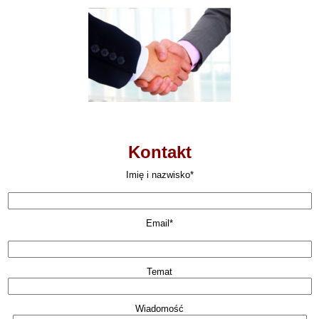
Kontakt
Imię i nazwisko*
Email*
Temat
Wiadomość