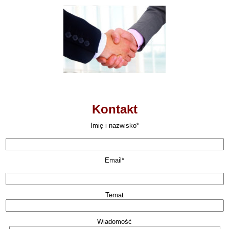
Kontakt
Imię i nazwisko*
Email*
Temat
Wiadomość