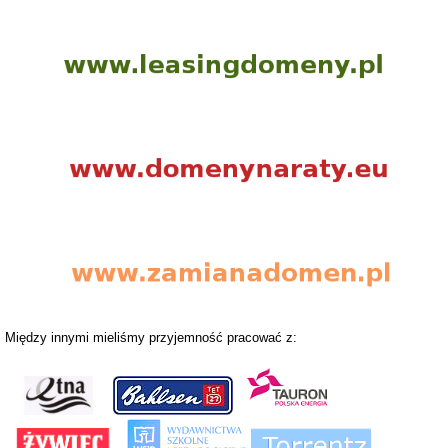
Między innymi mieliśmy przyjemność pracować z: