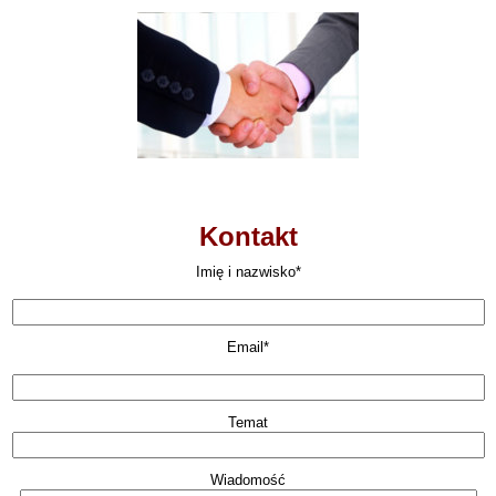
Kontakt
Imię i nazwisko*
Email*
Temat
Wiadomość