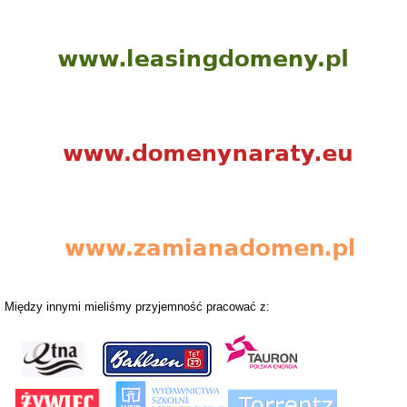
Między innymi mieliśmy przyjemność pracować z: