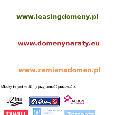
Między innymi mieliśmy przyjemność pracować z: