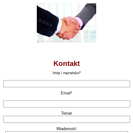
Kontakt
Imię i nazwisko*
Email*
Temat
Wiadomość