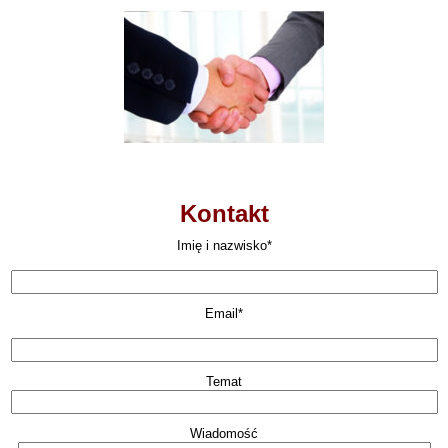
Kontakt
Imię i nazwisko*
Email*
Temat
Wiadomość