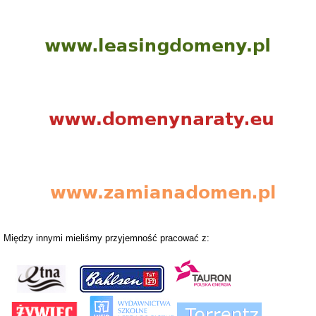
Między innymi mieliśmy przyjemność pracować z: