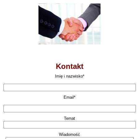
Kontakt
Imię i nazwisko*
Email*
Temat
Wiadomość