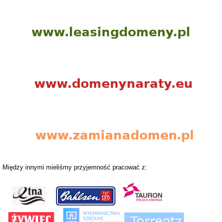
Między innymi mieliśmy przyjemność pracować z: