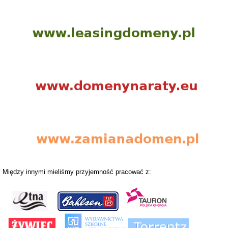
Między innymi mieliśmy przyjemność pracować z: