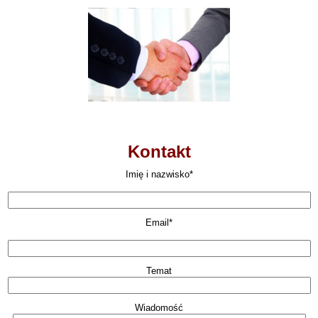
Kontakt
Imię i nazwisko*
Email*
Temat
Wiadomość