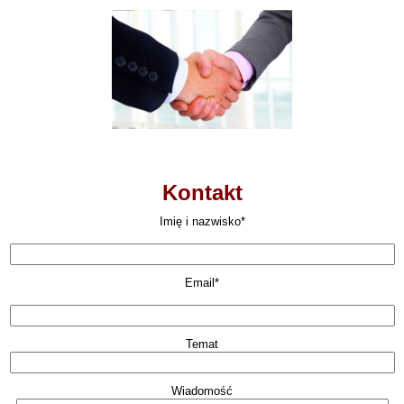
Kontakt
Imię i nazwisko*
Email*
Temat
Wiadomość