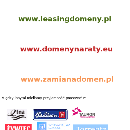
Między innymi mieliśmy przyjemność pracować z: