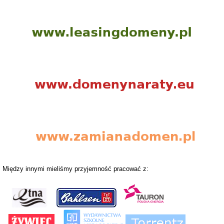
Między innymi mieliśmy przyjemność pracować z: