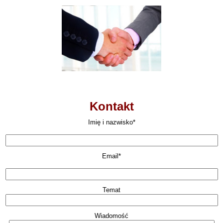
Kontakt
Imię i nazwisko*
Email*
Temat
Wiadomość