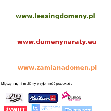
Między innymi mieliśmy przyjemność pracować z: