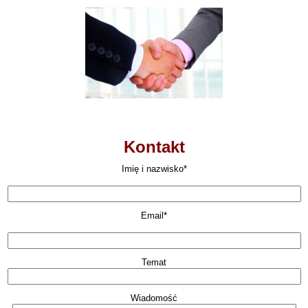
Kontakt
Imię i nazwisko*
Email*
Temat
Wiadomość