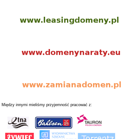
Między innymi mieliśmy przyjemność pracować z: