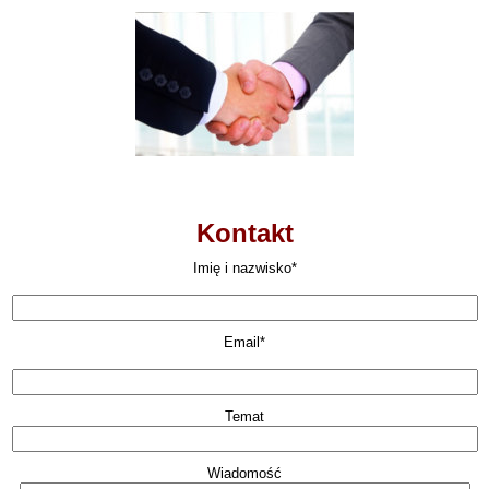
Kontakt
Imię i nazwisko*
Email*
Temat
Wiadomość