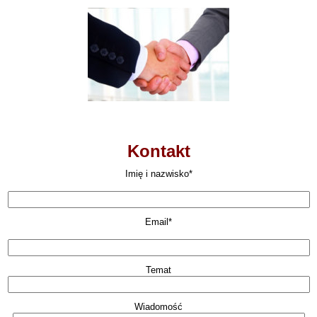
Kontakt
Imię i nazwisko*
Email*
Temat
Wiadomość