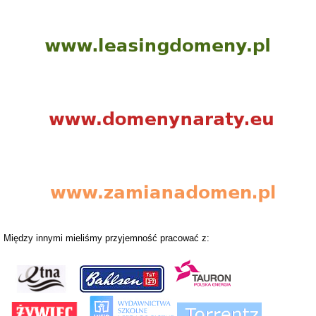
Między innymi mieliśmy przyjemność pracować z: