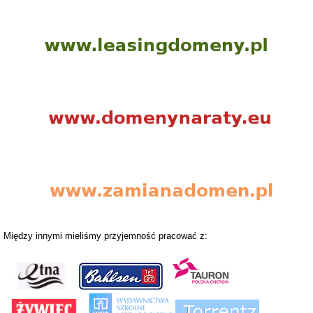
Między innymi mieliśmy przyjemność pracować z: