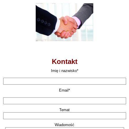
Kontakt
Imię i nazwisko*
Email*
Temat
Wiadomość