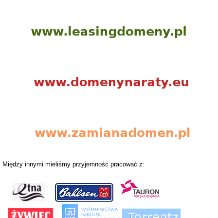
Między innymi mieliśmy przyjemność pracować z: