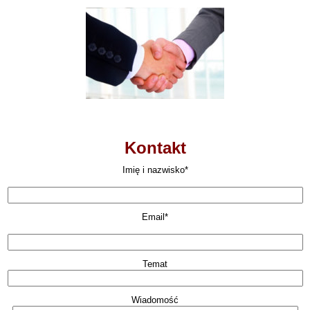
Kontakt
Imię i nazwisko*
Email*
Temat
Wiadomość