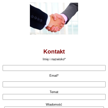
Kontakt
Imię i nazwisko*
Email*
Temat
Wiadomość