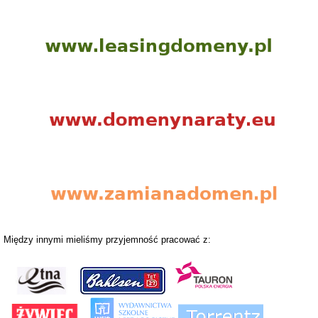
Między innymi mieliśmy przyjemność pracować z: