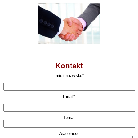
Kontakt
Imię i nazwisko*
Email*
Temat
Wiadomość