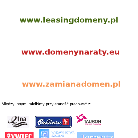
Między innymi mieliśmy przyjemność pracować z: