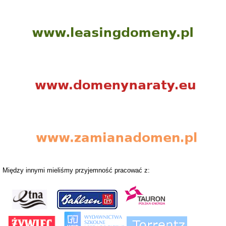
Między innymi mieliśmy przyjemność pracować z: