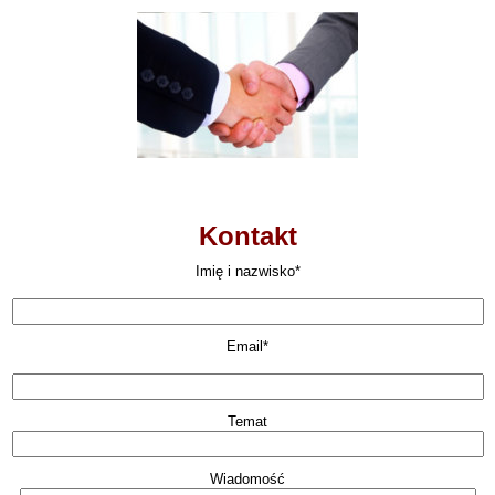
Kontakt
Imię i nazwisko*
Email*
Temat
Wiadomość