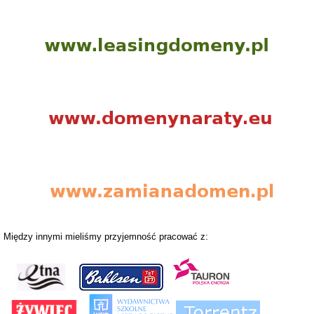
Między innymi mieliśmy przyjemność pracować z: