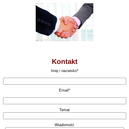
Kontakt
Imię i nazwisko*
Email*
Temat
Wiadomość