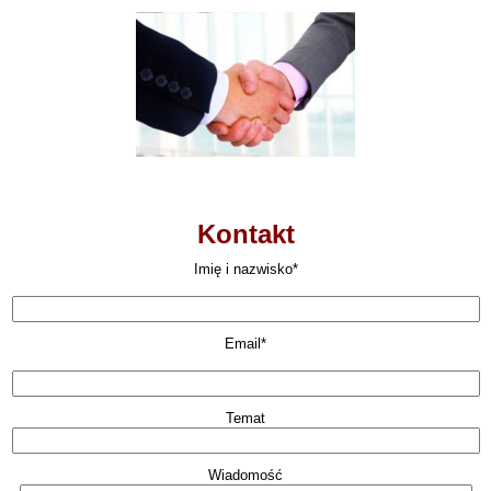
Kontakt
Imię i nazwisko*
Email*
Temat
Wiadomość