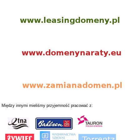
Między innymi mieliśmy przyjemność pracować z: