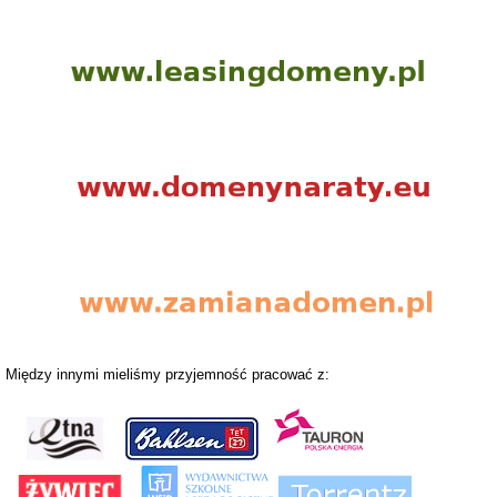
Między innymi mieliśmy przyjemność pracować z: