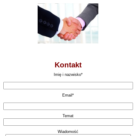
Kontakt
Imię i nazwisko*
Email*
Temat
Wiadomość