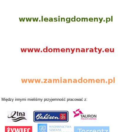
Między innymi mieliśmy przyjemność pracować z: