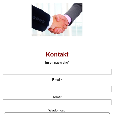
Kontakt
Imię i nazwisko*
Email*
Temat
Wiadomość