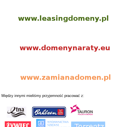
Między innymi mieliśmy przyjemność pracować z: