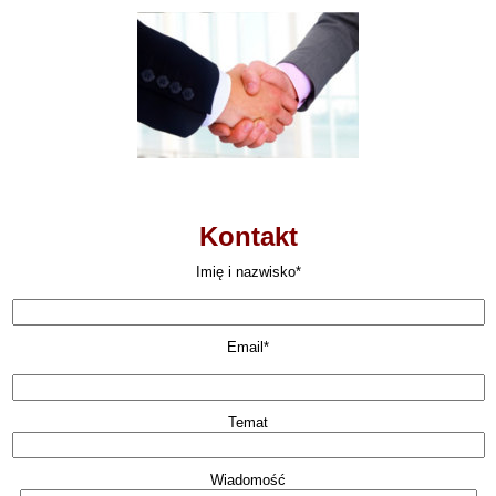
Kontakt
Imię i nazwisko*
Email*
Temat
Wiadomość