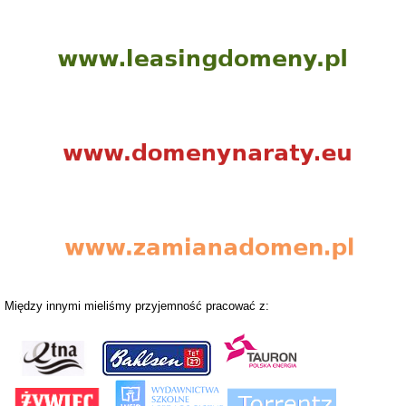
Między innymi mieliśmy przyjemność pracować z: