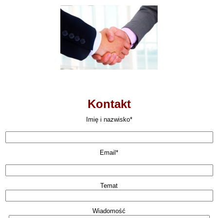
Kontakt
Imię i nazwisko*
Email*
Temat
Wiadomość