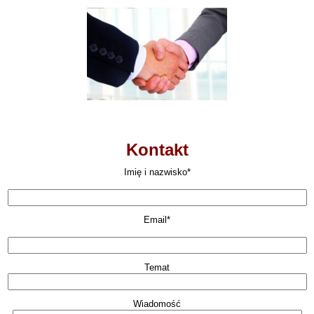
Kontakt
Imię i nazwisko*
Email*
Temat
Wiadomość