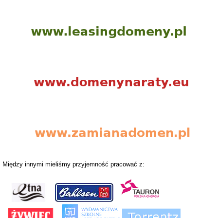
Między innymi mieliśmy przyjemność pracować z: