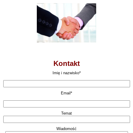
Kontakt
Imię i nazwisko*
Email*
Temat
Wiadomość