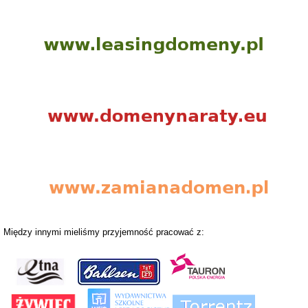
Między innymi mieliśmy przyjemność pracować z: