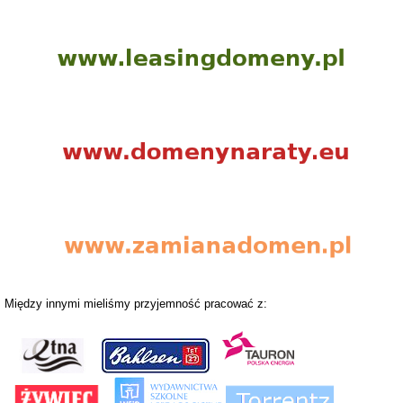
Między innymi mieliśmy przyjemność pracować z: