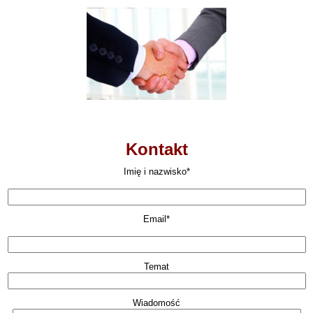
Kontakt
Imię i nazwisko*
Email*
Temat
Wiadomość