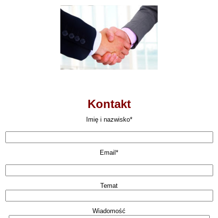
Kontakt
Imię i nazwisko*
Email*
Temat
Wiadomość