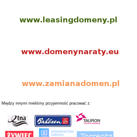
Między innymi mieliśmy przyjemność pracować z: