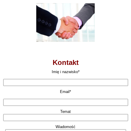
Kontakt
Imię i nazwisko*
Email*
Temat
Wiadomość