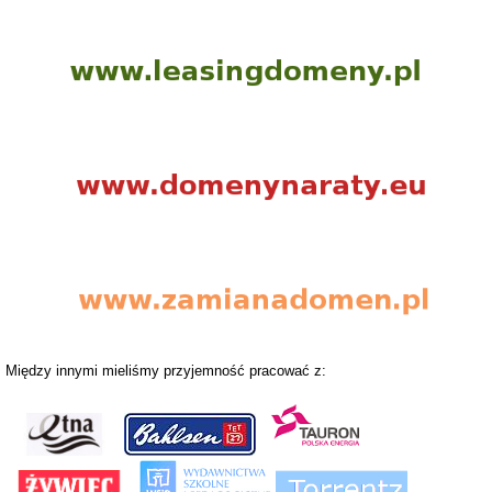
Między innymi mieliśmy przyjemność pracować z: