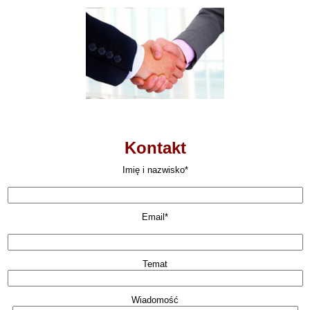
Kontakt
Imię i nazwisko*
Email*
Temat
Wiadomość