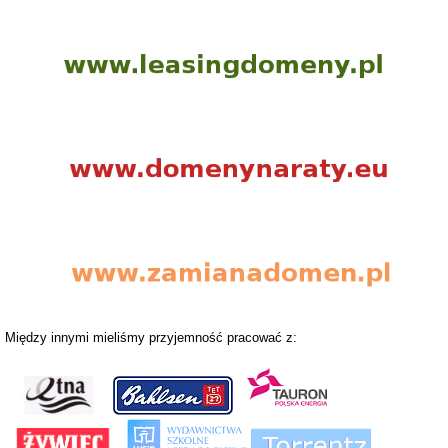
Między innymi mieliśmy przyjemność pracować z: