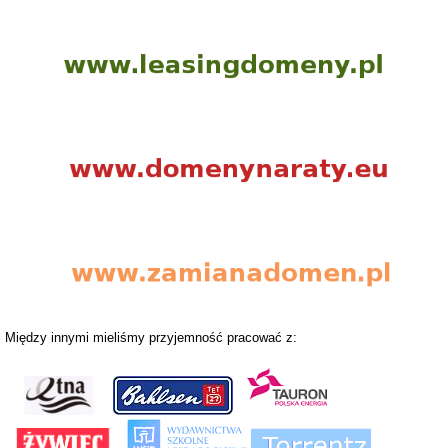
Między innymi mieliśmy przyjemność pracować z: