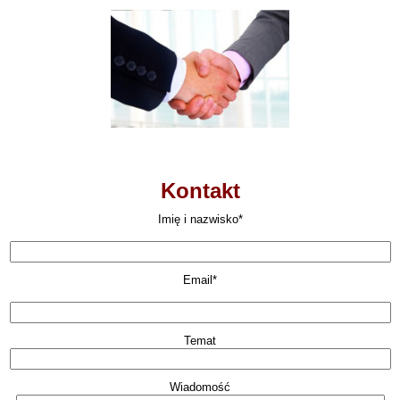
Kontakt
Imię i nazwisko*
Email*
Temat
Wiadomość