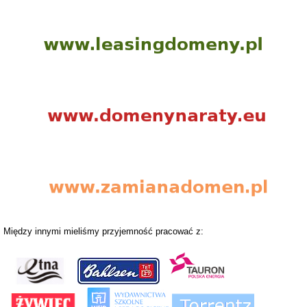
Między innymi mieliśmy przyjemność pracować z: