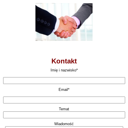
Kontakt
Imię i nazwisko*
Email*
Temat
Wiadomość