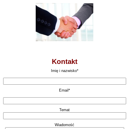
Kontakt
Imię i nazwisko*
Email*
Temat
Wiadomość