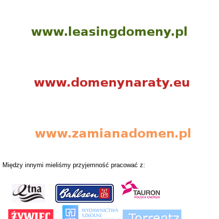
Między innymi mieliśmy przyjemność pracować z: