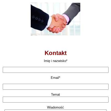
Kontakt
Imię i nazwisko*
Email*
Temat
Wiadomość