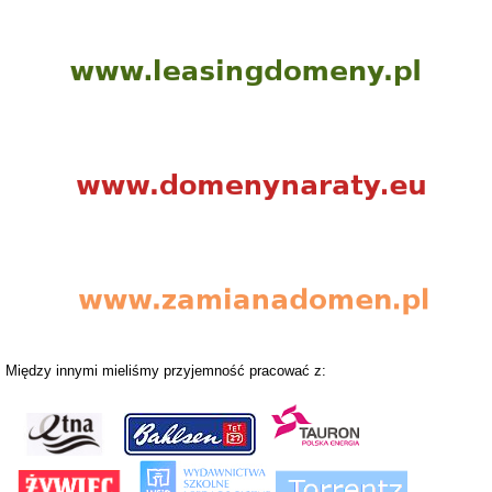
Między innymi mieliśmy przyjemność pracować z: