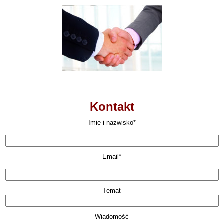
Kontakt
Imię i nazwisko*
Email*
Temat
Wiadomość