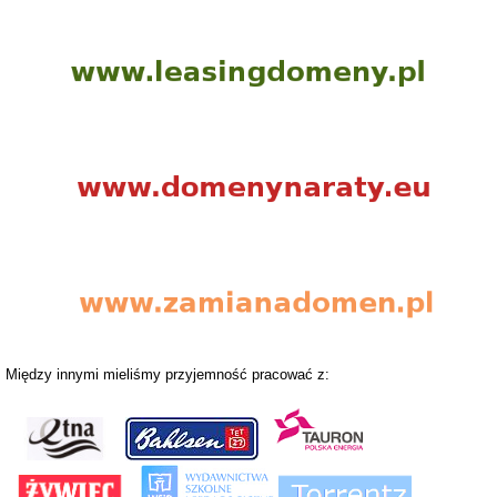
Między innymi mieliśmy przyjemność pracować z: