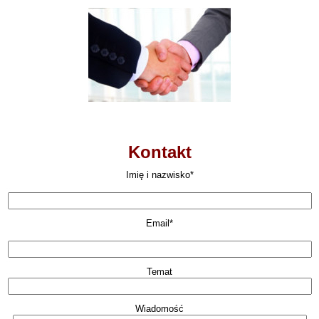
Kontakt
Imię i nazwisko*
Email*
Temat
Wiadomość