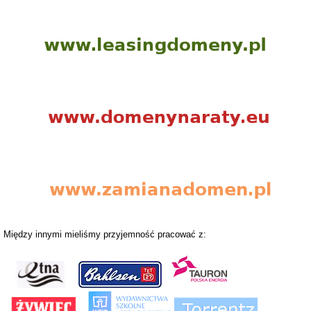
Między innymi mieliśmy przyjemność pracować z: