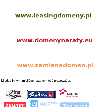
Między innymi mieliśmy przyjemność pracować z: