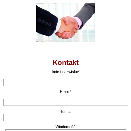
Kontakt
Imię i nazwisko*
Email*
Temat
Wiadomość