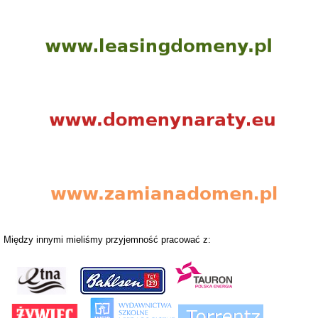
Między innymi mieliśmy przyjemność pracować z: