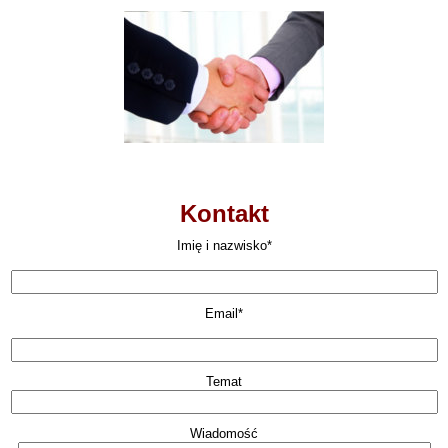
Kontakt
Imię i nazwisko*
Email*
Temat
Wiadomość