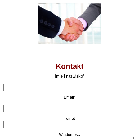
Kontakt
Imię i nazwisko*
Email*
Temat
Wiadomość