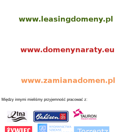
Między innymi mieliśmy przyjemność pracować z: