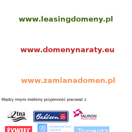
Między innymi mieliśmy przyjemność pracować z: