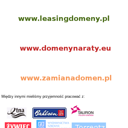
Między innymi mieliśmy przyjemność pracować z: