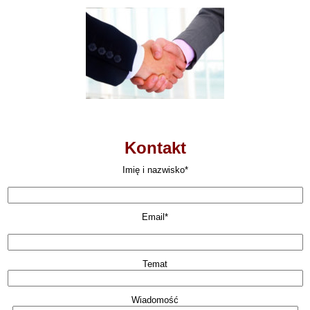
Kontakt
Imię i nazwisko*
Email*
Temat
Wiadomość