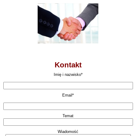
Kontakt
Imię i nazwisko*
Email*
Temat
Wiadomość