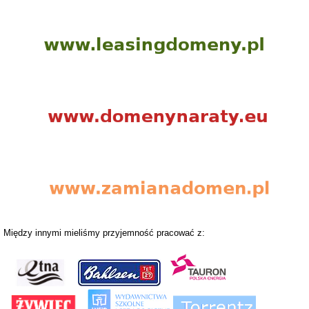
Między innymi mieliśmy przyjemność pracować z: