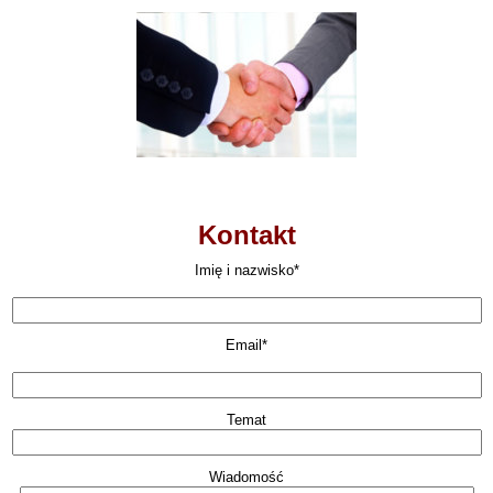
Kontakt
Imię i nazwisko*
Email*
Temat
Wiadomość