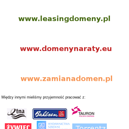
Między innymi mieliśmy przyjemność pracować z: