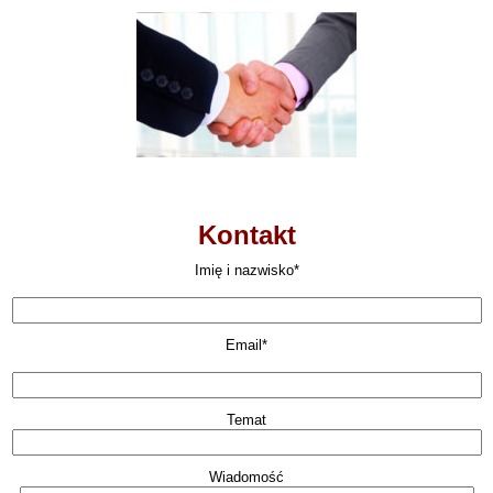
Kontakt
Imię i nazwisko*
Email*
Temat
Wiadomość