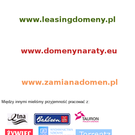
Między innymi mieliśmy przyjemność pracować z: